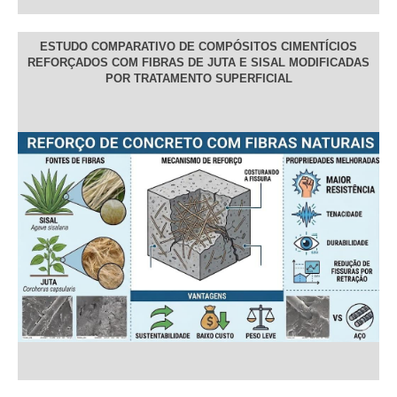
ESTUDO COMPARATIVO DE COMPÓSITOS CIMENTÍCIOS
REFORÇADOS COM FIBRAS DE JUTA E SISAL MODIFICADAS
POR TRATAMENTO SUPERFICIAL