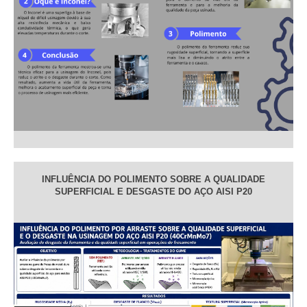
INFLUÊNCIA DO POLIMENTO SOBRE A QUALIDADE
SUPERFICIAL E DESGASTE DO AÇO AISI P20