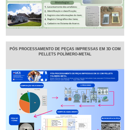
PÓS PROCESSAMENTO DE PEÇAS IMPRESSAS EM 3D COM
PELLETS POLÍMERO-METAL