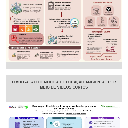
DIVULGAÇÃO CIENTÍFICA E EDUCAÇÃO AMBIENTAL POR
MEIO DE VÍDEOS CURTOS