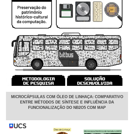
MICROCÁPSULAS COM ÓLEO DE LINHAÇA: COMPARATIVO
ENTRE MÉTODOS DE SÍNTESE E INFLUÊNCIA DA
FUNCIONALIZAÇÃO DO NB2O5 COM MAP