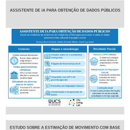
ASSISTENTE DE IA PARA OBTENÇÃO DE DADOS PÚBLICOS
ESTUDO SOBRE A ESTIMAÇÃO DE MOVIMENTO COM BASE