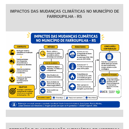
IMPACTOS DAS MUDANÇAS CLIMÁTICAS NO MUNICÍPIO DE
FARROUPILHA - RS