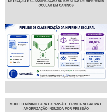
DETECÇÃO E CLASSIFICAÇÃO AUTOMÁTICA DE HIPEREMIA
OCULAR EM CANINOS
MODELO MÍNIMO PARA EXPANSÃO TÉRMICA NEGATIVA E
AMORFIZAÇÃO INDUZIDA POR PRESSÃO