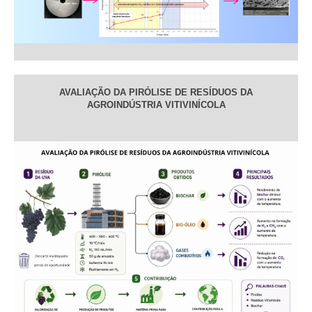
AVALIAÇÃO DA PIRÓLISE DE RESÍDUOS DA
AGROINDÚSTRIA VITIVINÍCOLA