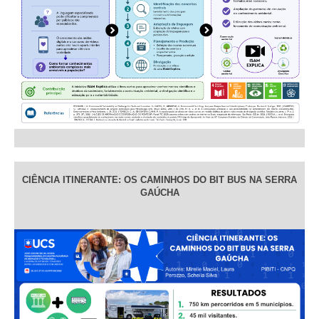
CIÊNCIA ITINERANTE: OS CAMINHOS DO BIT BUS NA SERRA
GAÚCHA