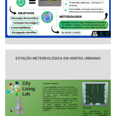
ESTAÇÃO METEREOLÓGICA EM HORTAS URBANAS