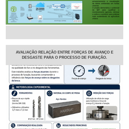
AVALIAÇÃO RELAÇÃO ENTRE FORÇAS DE AVANÇO E
DESGASTE PARA O PROCESSO DE FURAÇÃO.