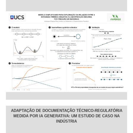
ADAPTAÇÃO DE DOCUMENTAÇÃO TÉCNICO-REGULATÓRIA
MEDIDA POR IA GENERATIVA: UM ESTUDO DE CASO NA
INDÚSTRIA