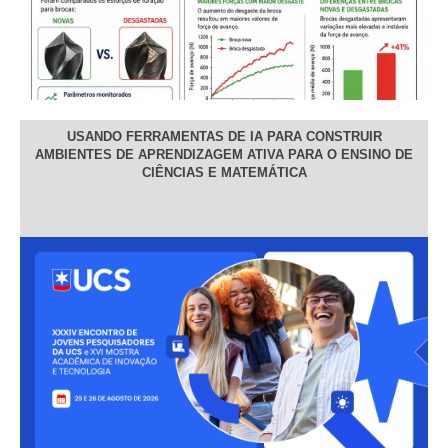
USANDO FERRAMENTAS DE IA PARA CONSTRUIR
AMBIENTES DE APRENDIZAGEM ATIVA PARA O ENSINO DE
CIÊNCIAS E MATEMÁTICA