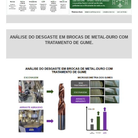
ANÁLISE DO DESGASTE EM BROCAS DE METAL-DURO COM
TRATAMENTO DE GUME.