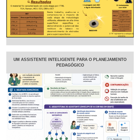
UM ASSISTENTE INTELIGENTE PARA O PLANEJAMENTO
PEDAGÓGICO