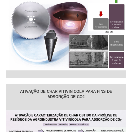
ATIVAÇÃO DE CHAR VITIVINÍCOLA PARA FINS DE
ADSORÇÃO DE CO2