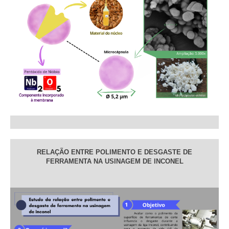
RELAÇÃO ENTRE POLIMENTO E DESGASTE DE
FERRAMENTA NA USINAGEM DE INCONEL