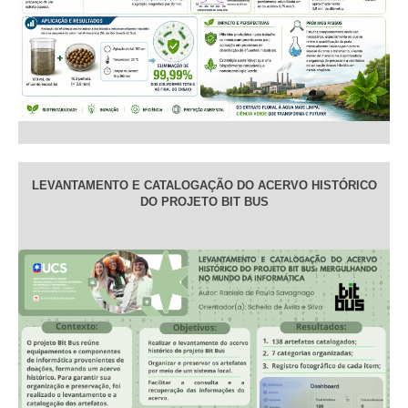
LEVANTAMENTO E CATALOGAÇÃO DO ACERVO HISTÓRICO
DO PROJETO BIT BUS