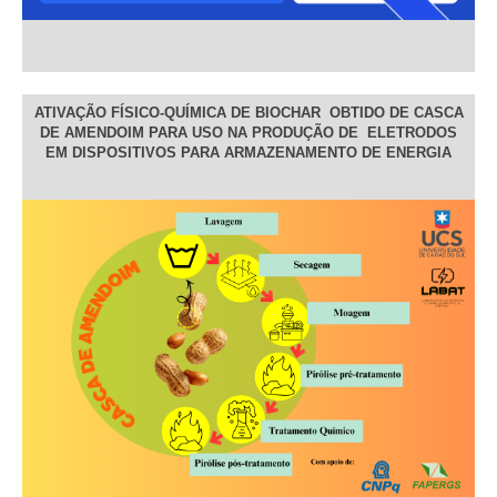
ATIVAÇÃO FÍSICO-QUÍMICA DE BIOCHAR OBTIDO DE CASCA
DE AMENDOIM PARA USO NA PRODUÇÃO DE ELETRODOS
EM DISPOSITIVOS PARA ARMAZENAMENTO DE ENERGIA