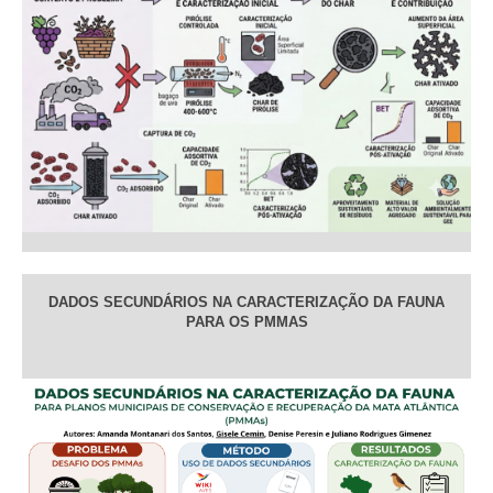
DADOS SECUNDÁRIOS NA CARACTERIZAÇÃO DA FAUNA
PARA OS PMMAS