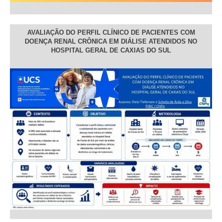
AVALIAÇÃO DO PERFIL CLÍNICO DE PACIENTES COM
DOENÇA RENAL CRÔNICA EM DIÁLISE ATENDIDOS NO
HOSPITAL GERAL DE CAXIAS DO SUL