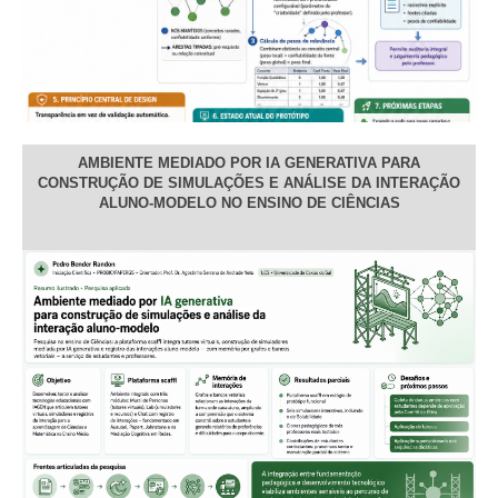
AMBIENTE MEDIADO POR IA GENERATIVA PARA
CONSTRUÇÃO DE SIMULAÇÕES E ANÁLISE DA INTERAÇÃO
ALUNO-MODELO NO ENSINO DE CIÊNCIAS