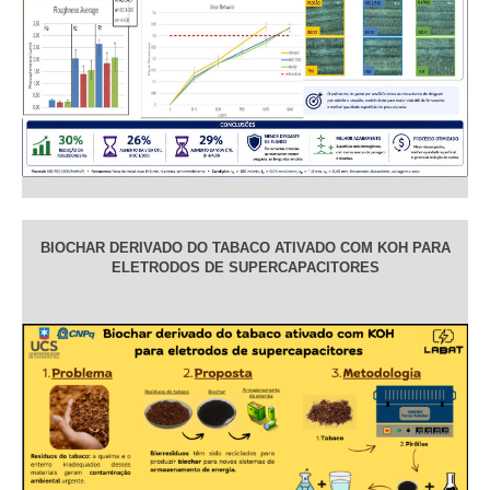
BIOCHAR DERIVADO DO TABACO ATIVADO COM KOH PARA
ELETRODOS DE SUPERCAPACITORES