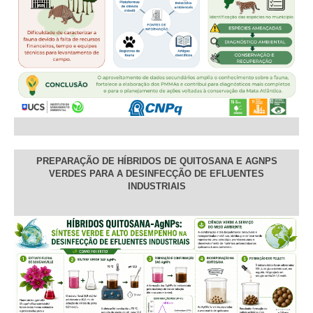
PREPARAÇÃO DE HÍBRIDOS DE QUITOSANA E AGNPS
VERDES PARA A DESINFECÇÃO DE EFLUENTES
INDUSTRIAIS