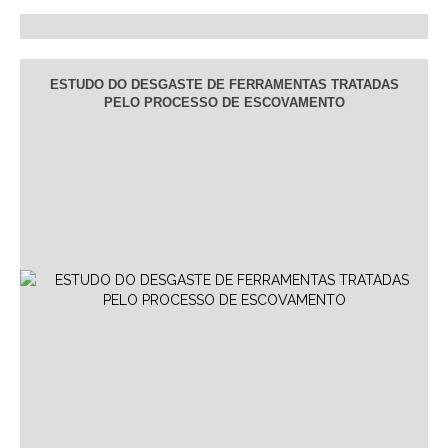
ESTUDO DO DESGASTE DE FERRAMENTAS TRATADAS
PELO PROCESSO DE ESCOVAMENTO