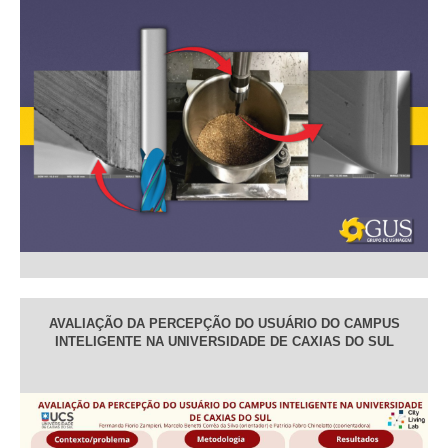
AVALIAÇÃO DA PERCEPÇÃO DO USUÁRIO DO CAMPUS
INTELIGENTE NA UNIVERSIDADE DE CAXIAS DO SUL