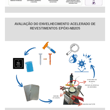
AVALIAÇÃO DO ENVELHECIMENTO ACELERADO DE
REVESTIMENTOS EPÓXI-NB2O5