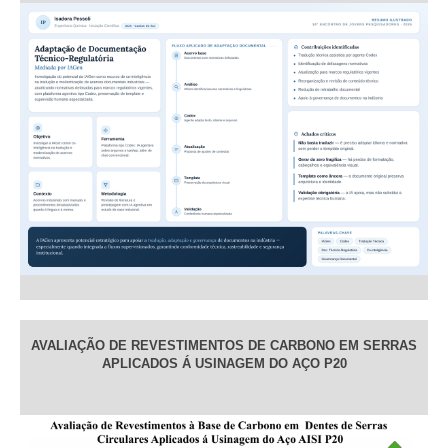
AVALIAÇÃO DE REVESTIMENTOS DE CARBONO EM SERRAS
APLICADOS Á USINAGEM DO AÇO P20