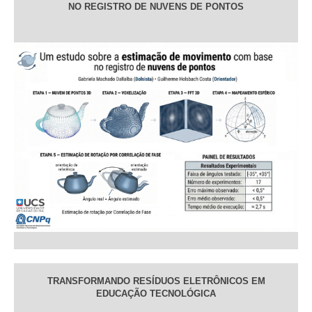
NO REGISTRO DE NUVENS DE PONTOS
TRANSFORMANDO RESÍDUOS ELETRÔNICOS EM
EDUCAÇÃO TECNOLÓGICA