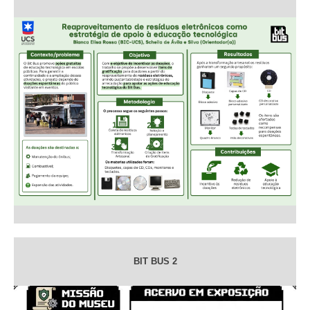
BIT BUS 2