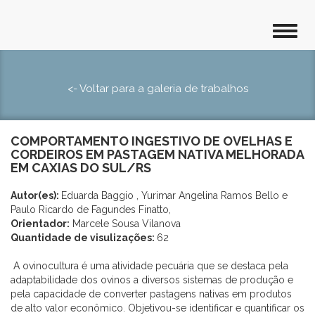
<- Voltar para a galeria de trabalhos
COMPORTAMENTO INGESTIVO DE OVELHAS E
CORDEIROS EM PASTAGEM NATIVA MELHORADA
EM CAXIAS DO SUL/RS
Autor(es):
Eduarda Baggio , Yurimar Angelina Ramos Bello e
Paulo Ricardo de Fagundes Finatto,
Orientador:
Marcele Sousa Vilanova
Quantidade de visulizações:
62
A ovinocultura é uma atividade pecuária que se destaca pela
adaptabilidade dos ovinos a diversos sistemas de produção e
pela capacidade de converter pastagens nativas em produtos
de alto valor econômico. Objetivou-se identificar e quantificar os