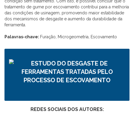
condição sem tratamento. Com isto, é possível concluir que o
tratamento de gume por escovamento contribui para a melhoria
das condições de usinagem, promovendo maior estabilidade
dos mecanismos de desgaste e aumento da durabilidade da
ferramenta.
Palavras-chave:
Furação, Microgeometria, Escovamento
REDES SOCIAIS DOS AUTORES: