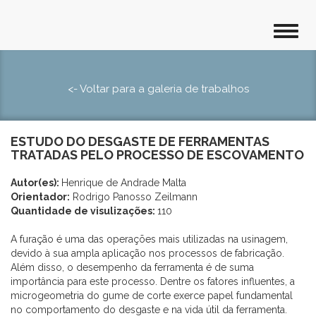
<- Voltar para a galeria de trabalhos
ESTUDO DO DESGASTE DE FERRAMENTAS
TRATADAS PELO PROCESSO DE ESCOVAMENTO
Autor(es):
Henrique de Andrade Malta
Orientador:
Rodrigo Panosso Zeilmann
Quantidade de visulizações:
110
A furação é uma das operações mais utilizadas na usinagem,
devido à sua ampla aplicação nos processos de fabricação.
Além disso, o desempenho da ferramenta é de suma
importância para este processo. Dentre os fatores influentes, a
microgeometria do gume de corte exerce papel fundamental
no comportamento do desgaste e na vida útil da ferramenta.