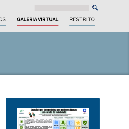
OS
GALERIA VIRTUAL
RESTRITO