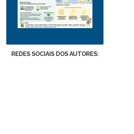
REDES SOCIAIS DOS AUTORES: