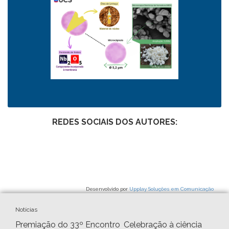
REDES SOCIAIS DOS AUTORES:
Desenvolvido por
Upplay Soluções em Comunicação
Notícias
Premiação do 33º Encontro
Celebração à ciência