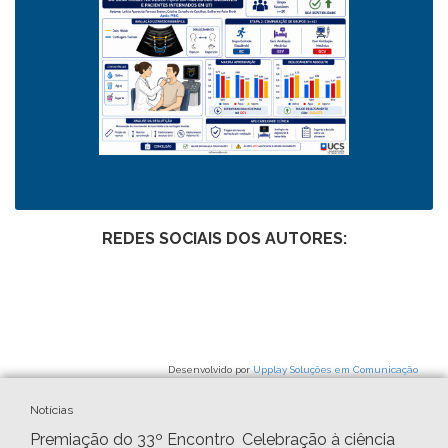
REDES SOCIAIS DOS AUTORES:
Desenvolvido por
Upplay Soluções em Comunicação
Notícias
Premiação do 33º Encontro
Celebração à ciência