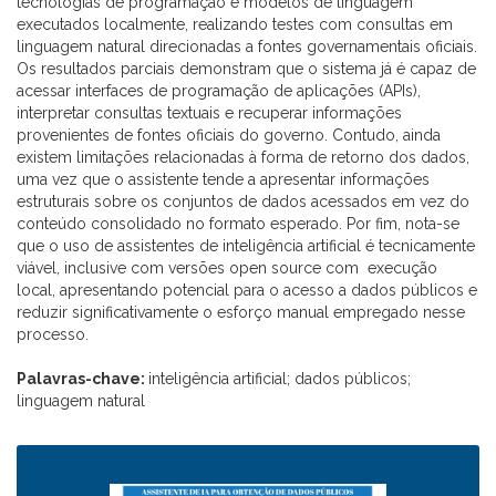
tecnologias de programação e modelos de linguagem
executados localmente, realizando testes com consultas em
linguagem natural direcionadas a fontes governamentais oficiais.
Os resultados parciais demonstram que o sistema já é capaz de
acessar interfaces de programação de aplicações (APIs),
interpretar consultas textuais e recuperar informações
provenientes de fontes oficiais do governo. Contudo, ainda
existem limitações relacionadas à forma de retorno dos dados,
uma vez que o assistente tende a apresentar informações
estruturais sobre os conjuntos de dados acessados em vez do
conteúdo consolidado no formato esperado. Por fim, nota-se
que o uso de assistentes de inteligência artificial é tecnicamente
viável, inclusive com versões open source com execução
local, apresentando potencial para o acesso a dados públicos e
reduzir significativamente o esforço manual empregado nesse
processo.
Palavras-chave:
inteligência artificial; dados públicos;
linguagem natural