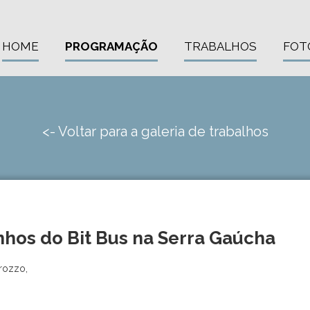
HOME
PROGRAMAÇÃO
TRABALHOS
FOT
<- Voltar para a galeria de trabalhos
inhos do Bit Bus na Serra Gaúcha
rozzo,