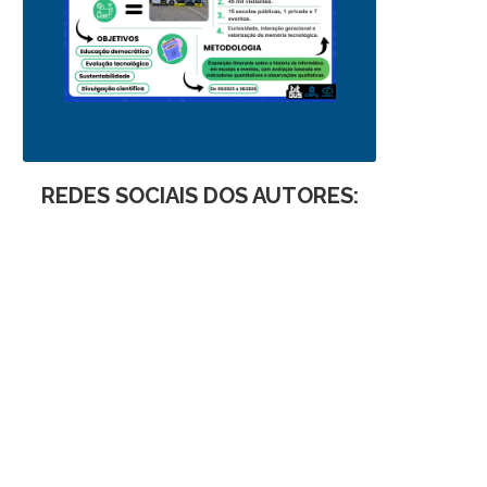
REDES SOCIAIS DOS AUTORES: