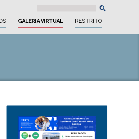
OS
GALERIA VIRTUAL
RESTRITO