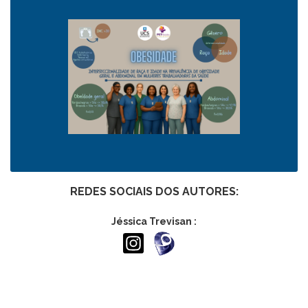
REDES SOCIAIS DOS AUTORES:
Jéssica Trevisan :