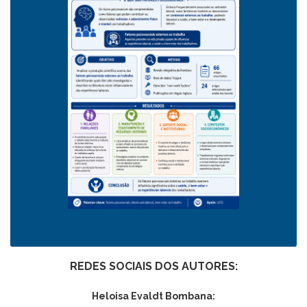
REDES SOCIAIS DOS AUTORES:
Heloisa Evaldt Bombana: