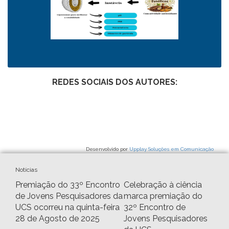
REDES SOCIAIS DOS AUTORES:
Desenvolvido por
Upplay Soluções em Comunicação
Notícias
Premiação do 33º Encontro
Celebração à ciência
de Jovens Pesquisadores da
marca premiação do
UCS ocorreu na quinta-feira
32º Encontro de
28 de Agosto de 2025
Jovens Pesquisadores