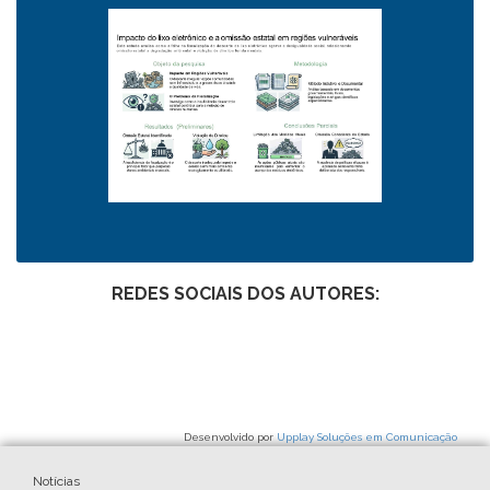
REDES SOCIAIS DOS AUTORES:
Desenvolvido por
Upplay Soluções em Comunicação
Notícias