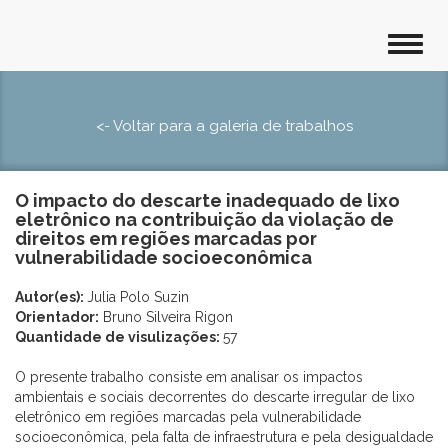
<- Voltar para a galeria de trabalhos
O impacto do descarte inadequado de lixo
eletrônico na contribuição da violação de
direitos em regiões marcadas por
vulnerabilidade socioeconômica
Autor(es):
Julia Polo Suzin
Orientador:
Bruno Silveira Rigon
Quantidade de visulizações:
57
O presente trabalho consiste em analisar os impactos
ambientais e sociais decorrentes do descarte irregular de lixo
eletrônico em regiões marcadas pela vulnerabilidade
socioeconômica, pela falta de infraestrutura e pela desigualdade