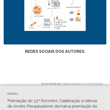
REDES SOCIAIS DOS AUTORES:
Desenvolvido por
Upplay Soluções em Comunicação
Notícias
Premiação do 33º Encontro
Celebração à ciência
de Jovens Pesquisadores da
marca premiação do