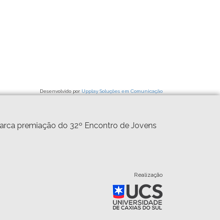
Desenvolvido por
Upplay Soluções em Comunicação
marca premiação do 32º Encontro de Jovens
Realização