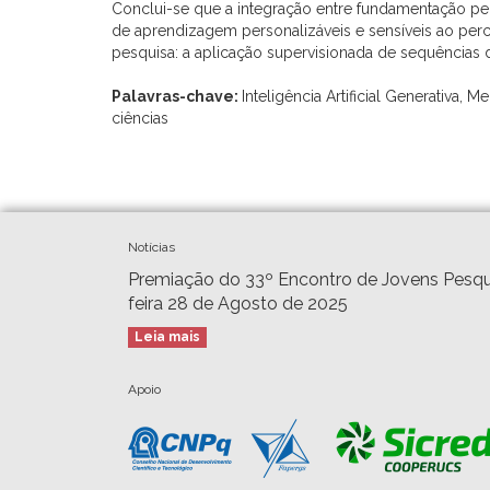
Conclui-se que a integração entre fundamentação pe
de aprendizagem personalizáveis e sensíveis ao perc
pesquisa: a aplicação supervisionada de sequências 
Palavras-chave:
Inteligência Artificial Generativa,
ciências
Notícias
Premiação do 33º Encontro de Jovens Pesqu
feira 28 de Agosto de 2025
Leia mais
Apoio