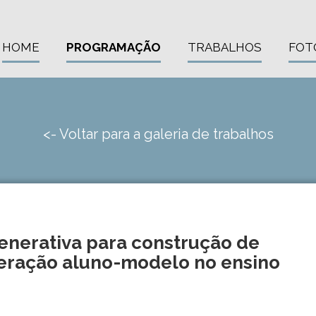
HOME
PROGRAMAÇÃO
TRABALHOS
FOT
<- Voltar para a galeria de trabalhos
enerativa para construção de
teração aluno-modelo no ensino