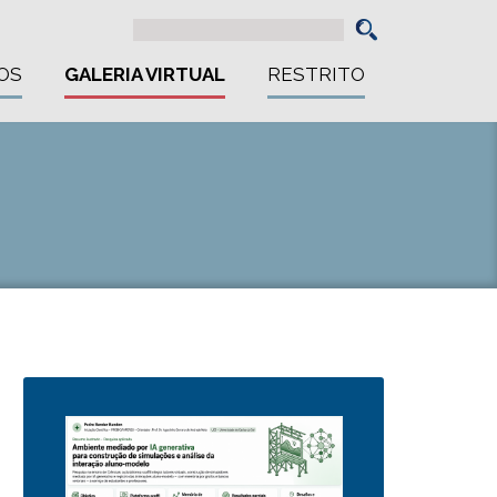
OS
GALERIA VIRTUAL
RESTRITO