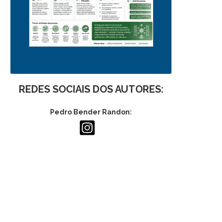
REDES SOCIAIS DOS AUTORES:
Pedro Bender Randon: