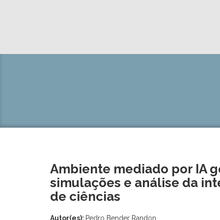
Ambiente mediado por IA g
simulações e análise da in
de ciências
Autor(es):
Pedro Bender Randon