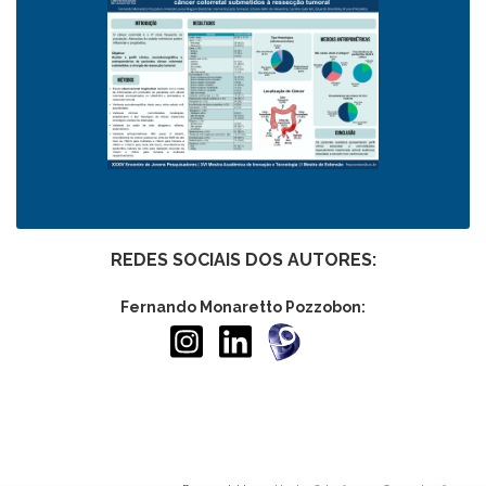
REDES SOCIAIS DOS AUTORES:
Fernando Monaretto Pozzobon: