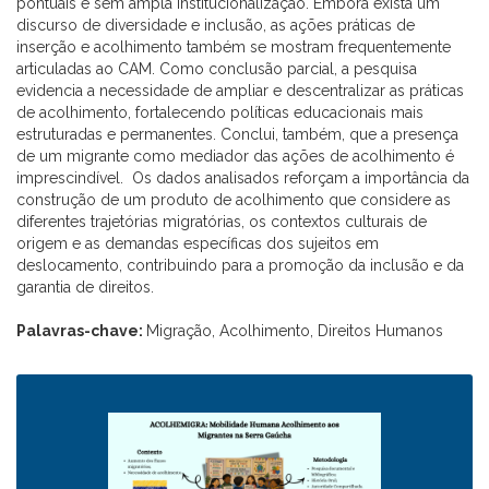
pontuais e sem ampla institucionalização. Embora exista um
discurso de diversidade e inclusão, as ações práticas de
inserção e acolhimento também se mostram frequentemente
articuladas ao CAM. Como conclusão parcial, a pesquisa
evidencia a necessidade de ampliar e descentralizar as práticas
de acolhimento, fortalecendo políticas educacionais mais
estruturadas e permanentes. Conclui, também, que a presença
de um migrante como mediador das ações de acolhimento é
imprescindível. Os dados analisados reforçam a importância da
construção de um produto de acolhimento que considere as
diferentes trajetórias migratórias, os contextos culturais de
origem e as demandas específicas dos sujeitos em
deslocamento, contribuindo para a promoção da inclusão e da
garantia de direitos.
Palavras-chave:
Migração, Acolhimento, Direitos Humanos