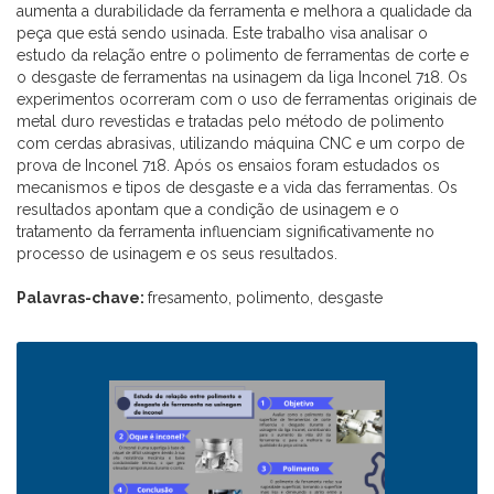
aumenta a durabilidade da ferramenta e melhora a qualidade da
peça que está sendo usinada. Este trabalho visa analisar o
estudo da relação entre o polimento de ferramentas de corte e
o desgaste de ferramentas na usinagem da liga Inconel 718. Os
experimentos ocorreram com o uso de ferramentas originais de
metal duro revestidas e tratadas pelo método de polimento
com cerdas abrasivas, utilizando máquina CNC e um corpo de
prova de Inconel 718. Após os ensaios foram estudados os
mecanismos e tipos de desgaste e a vida das ferramentas. Os
resultados apontam que a condição de usinagem e o
tratamento da ferramenta influenciam significativamente no
processo de usinagem e os seus resultados.
Palavras-chave:
fresamento, polimento, desgaste