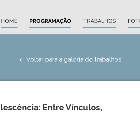
HOME
PROGRAMAÇÃO
TRABALHOS
FOT
<- Voltar para a galeria de trabalhos
lescência: Entre Vínculos,