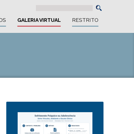
OS
GALERIA VIRTUAL
RESTRITO