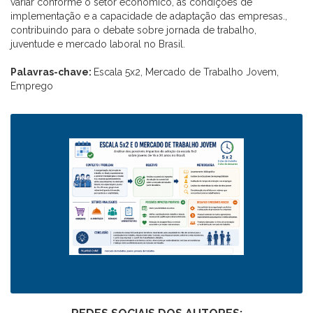
variar conforme o setor econômico, as condições de
implementação e a capacidade de adaptação das empresas.,
contribuindo para o debate sobre jornada de trabalho,
juventude e mercado laboral no Brasil.
Palavras-chave:
Escala 5x2, Mercado de Trabalho Jovem,
Emprego