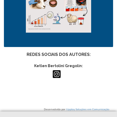
REDES SOCIAIS DOS AUTORES:
Ketlen Bertolini Gregolin:
Desenvolvido por
Upplay Soluções em Comunicação