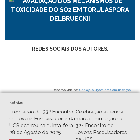
REDES SOCIAIS DOS AUTORES:
Desenvolvido por
Upplay Soluções em Comunicação
Notícias
Premiação do 33º Encontro
Celebração à ciência
de Jovens Pesquisadores da
marca premiação do
UCS ocorreu na quinta-feira
32º Encontro de
28 de Agosto de 2025
Jovens Pesquisadores
da UCS