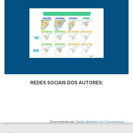
REDES SOCIAIS DOS AUTORES:
Desenvolvido por
Upplay Soluções em Comunicação