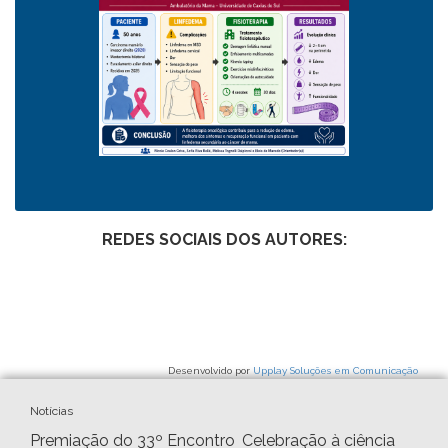
REDES SOCIAIS DOS AUTORES:
Desenvolvido por
Upplay Soluções em Comunicação
Notícias
Premiação do 33º Encontro
Celebração à ciência