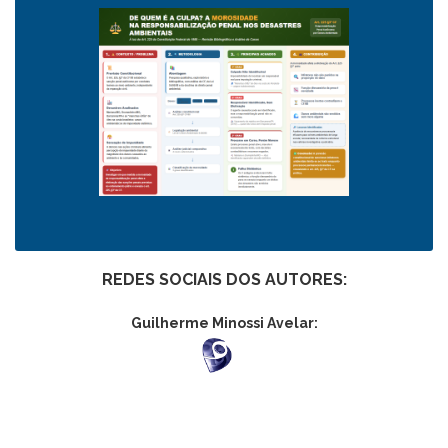
REDES SOCIAIS DOS AUTORES:
Guilherme Minossi Avelar: