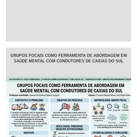
GRUPOS FOCAIS COMO FERRAMENTA DE ABORDAGEM EM
SAÚDE MENTAL COM CONDUTORES DE CAXIAS DO SUL