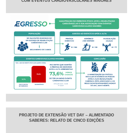
COM EVENTOS CARDIOVASCULARES MAIORES
PROJETO DE EXTENSÃO VET DAY – ALIMENTADO
SABERES: RELATO DE CINCO EDIÇÕES