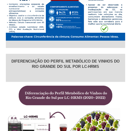
DIFERENCIAÇÃO DO PERFIL METABÓLICO DE VINHOS DO
RIO GRANDE DO SUL POR LC-HRMS