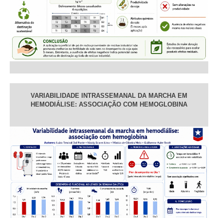
VARIABILIDADE INTRASSEMANAL DA MARCHA EM
HEMODIÁLISE: ASSOCIAÇÃO COM HEMOGLOBINA