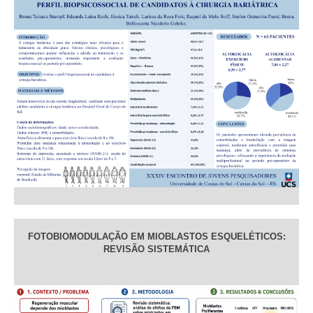
FOTOBIOMODULAÇÃO EM MIOBLASTOS ESQUELÉTICOS:
REVISÃO SISTEMÁTICA