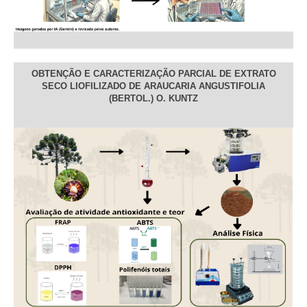
OBTENÇÃO E CARACTERIZAÇÃO PARCIAL DE EXTRATO
SECO LIOFILIZADO DE ARAUCARIA ANGUSTIFOLIA
(BERTOL.) O. KUNTZ