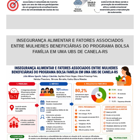
INSEGURANÇA ALIMENTAR E FATORES ASSOCIADOS
ENTRE MULHERES BENEFICIÁRIAS DO PROGRAMA BOLSA
FAMÍLIA EM UMA UBS DE CANELA-RS