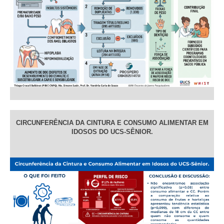
CIRCUNFERÊNCIA DA CINTURA E CONSUMO ALIMENTAR EM
IDOSOS DO UCS-SÊNIOR.