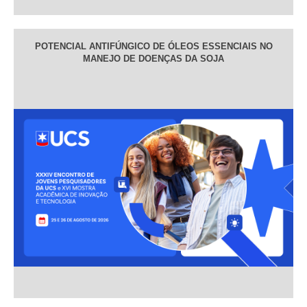
POTENCIAL ANTIFÚNGICO DE ÓLEOS ESSENCIAIS NO
MANEJO DE DOENÇAS DA SOJA