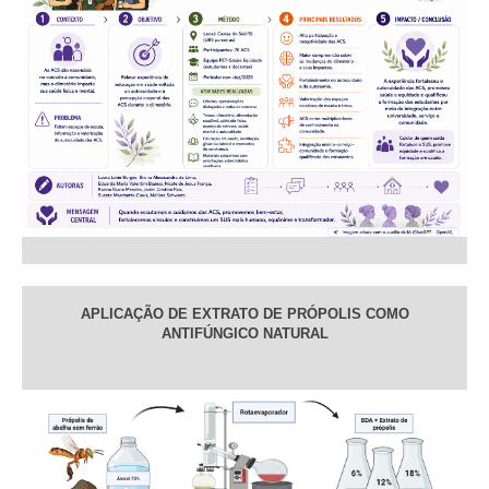
APLICAÇÃO DE EXTRATO DE PRÓPOLIS COMO
ANTIFÚNGICO NATURAL