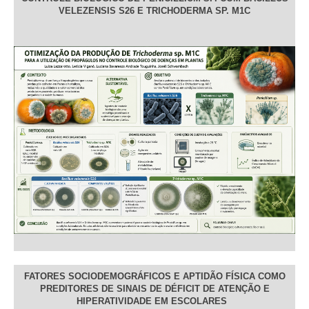
VELEZENSIS S26 E TRICHODERMA SP. M1C
FATORES SOCIODEMOGRÁFICOS E APTIDÃO FÍSICA COMO
PREDITORES DE SINAIS DE DÉFICIT DE ATENÇÃO E
HIPERATIVIDADE EM ESCOLARES