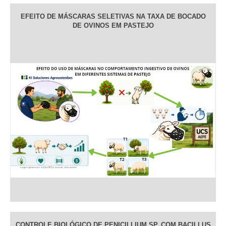
EFEITO DE MÁSCARAS SELETIVAS NA TAXA DE BOCADO
DE OVINOS EM PASTEJO
CONTROLE BIOLÓGICO DE PENICILLIUM SP. COM BACILLUS