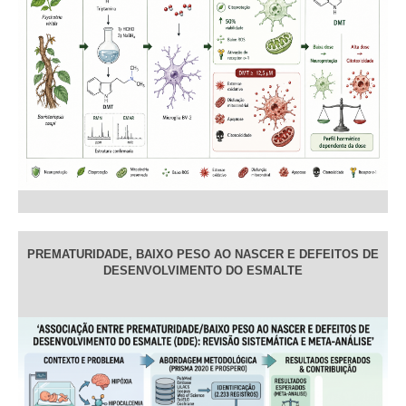
PREMATURIDADE, BAIXO PESO AO NASCER E DEFEITOS DE
DESENVOLVIMENTO DO ESMALTE