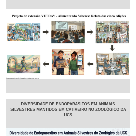
DIVERSIDADE DE ENDOPARASITOS EM ANIMAIS
SILVESTRES MANTIDOS EM CATIVEIRO NO ZOOLÓGICO DA
UCS