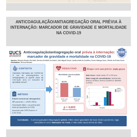
ANTICOAGULAÇÃO/ANTIAGREGAÇÃO ORAL PRÉVIA À
INTERNAÇÃO: MARCADOR DE GRAVIDADE E MORTALIDADE
NA COVID-19