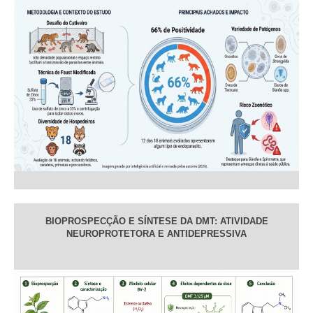
BIOPROSPECÇÃO E SÍNTESE DA DMT: ATIVIDADE
NEUROPROTETORA E ANTIDEPRESSIVA