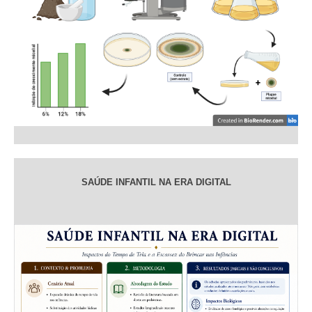
SAÚDE INFANTIL NA ERA DIGITAL