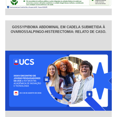
GOSSYPIBOMA ABDOMINAL EM CADELA SUBMETIDA À
OVARIOSSALPINGO-HISTERECTOMIA: RELATO DE CASO.