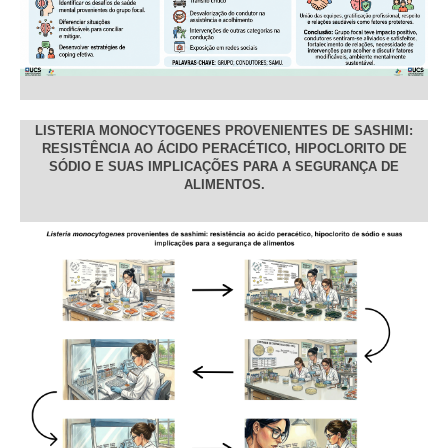
LISTERIA MONOCYTOGENES PROVENIENTES DE SASHIMI:
RESISTÊNCIA AO ÁCIDO PERACÉTICO, HIPOCLORITO DE
SÓDIO E SUAS IMPLICAÇÕES PARA A SEGURANÇA DE
ALIMENTOS.