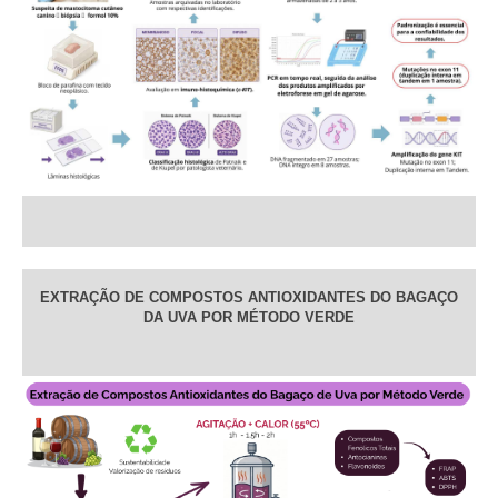
EXTRAÇÃO DE COMPOSTOS ANTIOXIDANTES DO BAGAÇO
DA UVA POR MÉTODO VERDE