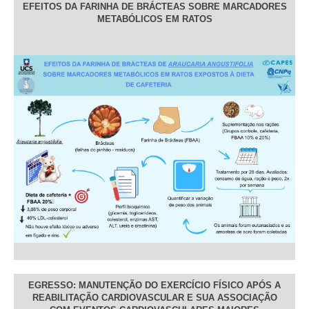
EFEITOS DA FARINHA DE BRÁCTEAS SOBRE MARCADORES
METABÓLICOS EM RATOS
EGRESSO: MANUTENÇÃO DO EXERCÍCIO FÍSICO APÓS A
REABILITAÇÃO CARDIOVASCULAR E SUA ASSOCIAÇÃO