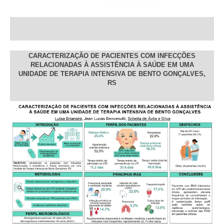
CARACTERIZAÇÃO DE PACIENTES COM INFECÇÕES
RELACIONADAS À ASSISTÊNCIA À SAÚDE EM UMA
UNIDADE DE TERAPIA INTENSIVA DE BENTO GONÇALVES,
RS