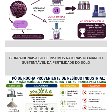
BIORRACIONAIS-USO DE INSUMOS NATURAIS NO MANEJO
SUSTENTÁVEL DA FERTILIDADE DO SOLO