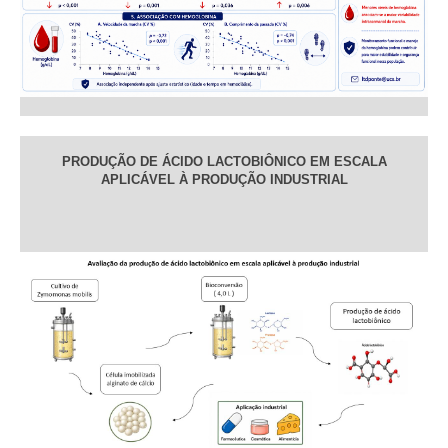
PRODUÇÃO DE ÁCIDO LACTOBIÔNICO EM ESCALA
APLICÁVEL À PRODUÇÃO INDUSTRIAL