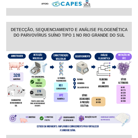
DETECÇÃO, SEQUENCIAMENTO E ANÁLISE FILOGENÉTICA
DO PARVOVÍRUS SUÍNO TIPO 1 NO RIO GRANDE DO SUL