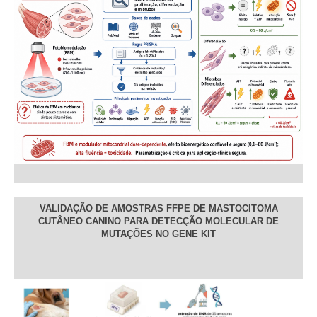
VALIDAÇÃO DE AMOSTRAS FFPE DE MASTOCITOMA
CUTÂNEO CANINO PARA DETECÇÃO MOLECULAR DE
MUTAÇÕES NO GENE KIT