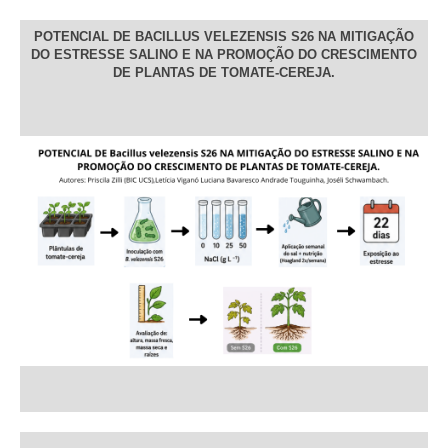
POTENCIAL DE BACILLUS VELEZENSIS S26 NA MITIGAÇÃO
DO ESTRESSE SALINO E NA PROMOÇÃO DO CRESCIMENTO
DE PLANTAS DE TOMATE-CEREJA.