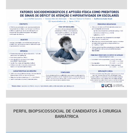
PERFIL BIOPSICOSSOCIAL DE CANDIDATOS À CIRURGIA
BARIÁTRICA