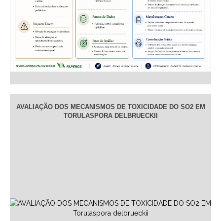
AVALIAÇÃO DOS MECANISMOS DE TOXICIDADE DO SO2 EM
TORULASPORA DELBRUECKII