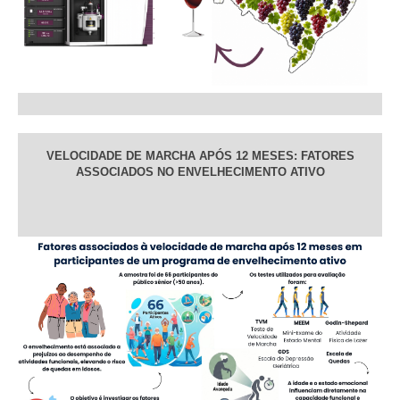
VELOCIDADE DE MARCHA APÓS 12 MESES: FATORES
ASSOCIADOS NO ENVELHECIMENTO ATIVO