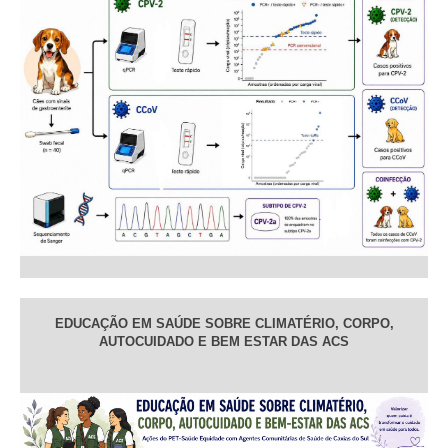
EDUCAÇÃO EM SAÚDE SOBRE CLIMATÉRIO, CORPO,
AUTOCUIDADO E BEM ESTAR DAS ACS