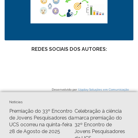
REDES SOCIAIS DOS AUTORES:
Desenvolvido por
Upplay Soluções em Comunicação
Notícias
Premiação do 33º Encontro
Celebração à ciência
de Jovens Pesquisadores da
marca premiação do
UCS ocorreu na quinta-feira
32º Encontro de
28 de Agosto de 2025
Jovens Pesquisadores