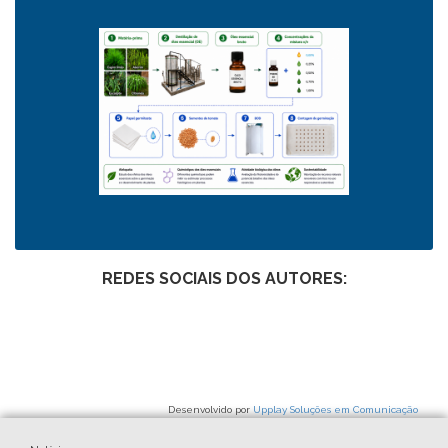
REDES SOCIAIS DOS AUTORES:
Desenvolvido por
Upplay Soluções em Comunicação