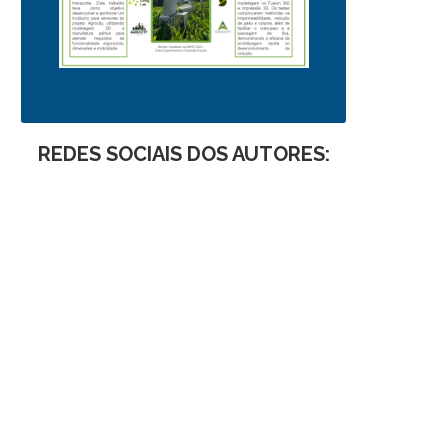
REDES SOCIAIS DOS AUTORES: