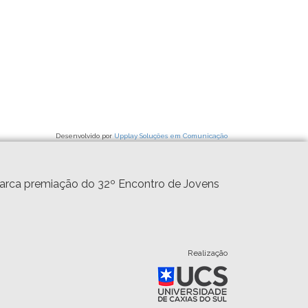
Desenvolvido por
Upplay Soluções em Comunicação
marca premiação do 32º Encontro de Jovens
Realização