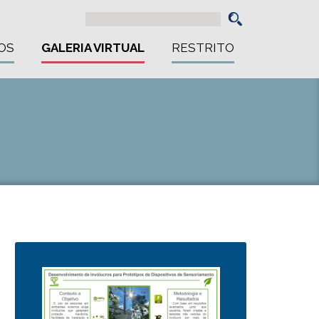
OS
GALERIA VIRTUAL
RESTRITO