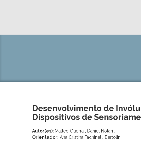
Desenvolvimento de Invólu
Dispositivos de Sensoriam
Autor(es):
Matteo Guerra , Daniel Notari ,
Orientador:
Ana Cristina Fachinelli Bertolini