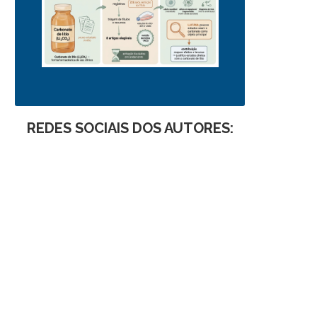
REDES SOCIAIS DOS AUTORES: