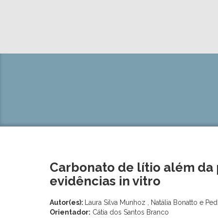
Carbonato de lítio além da 
evidências in vitro
Autor(es):
Laura Silva Munhoz , Natália Bonatto e Ped
Orientador:
Cátia dos Santos Branco