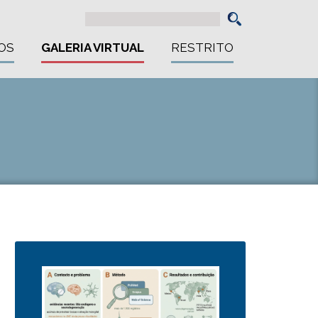
OS
GALERIA VIRTUAL
RESTRITO