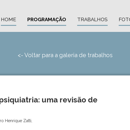
HOME
PROGRAMAÇÃO
TRABALHOS
FOT
<- Voltar para a galeria de trabalhos
psiquiatria: uma revisão de
ro Henrique Zatti,