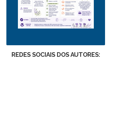
REDES SOCIAIS DOS AUTORES: