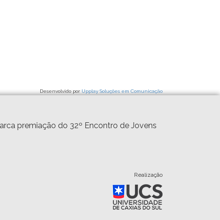
Desenvolvido por
Upplay Soluções em Comunicação
marca premiação do 32º Encontro de Jovens
Realização