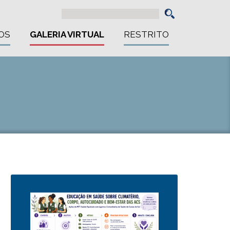
OS
GALERIA VIRTUAL
RESTRITO