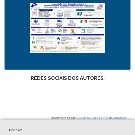
REDES SOCIAIS DOS AUTORES:
Desenvolvido por
Upplay Soluções em Comunicação
Notícias