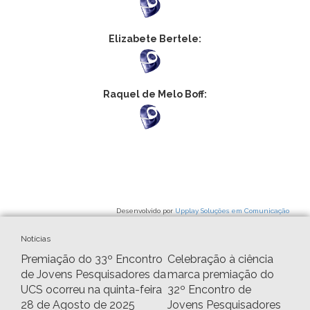
Elizabete Bertele:
Raquel de Melo Boff:
Desenvolvido por
Upplay Soluções em Comunicação
Notícias
Premiação do 33º Encontro
Celebração à ciência
de Jovens Pesquisadores da
marca premiação do
UCS ocorreu na quinta-feira
32º Encontro de
28 de Agosto de 2025
Jovens Pesquisadores