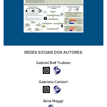
REDES SOCIAIS DOS AUTORES:
Gabriel Boff Trubian:
Gabriela Caldart:
Alice Maggi: