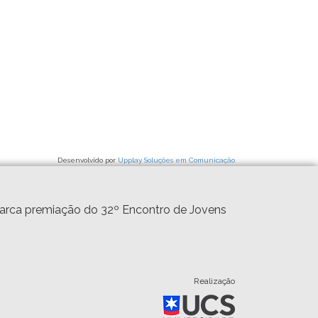
Desenvolvido por
Upplay Soluções em Comunicação
marca premiação do 32º Encontro de Jovens
Realização