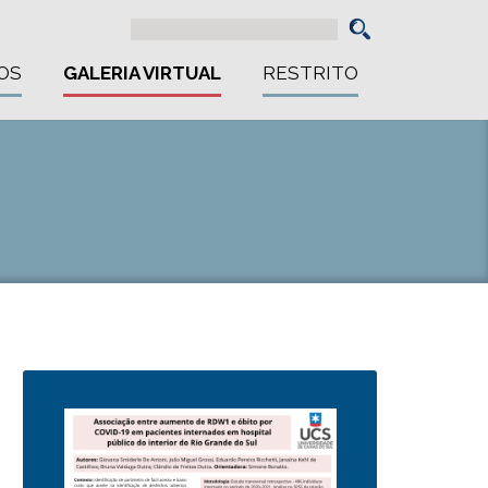
OS
GALERIA VIRTUAL
RESTRITO