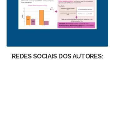
REDES SOCIAIS DOS AUTORES: