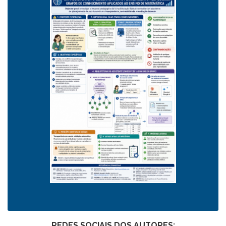
REDES SOCIAIS DOS AUTORES: