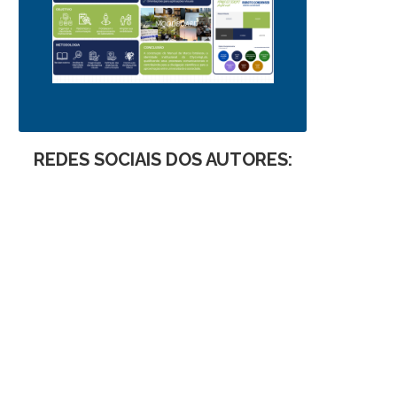
REDES SOCIAIS DOS AUTORES: