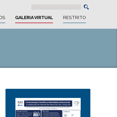
OS
GALERIA VIRTUAL
RESTRITO