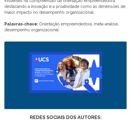
influentes na compreensão da orientação empreendedora,
destacando a inovação e a proatividade como as dimensões de
maior impacto no desempenho organizacional.
Palavras-chave:
Orientação empreendedora, meta-análise,
desempenho organizacional
REDES SOCIAIS DOS AUTORES: