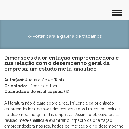
<- Voltar para a galeria de trabalhos
Dimensões da orientação empreendedora e
sua relação com o desempenho geral da
empresa: um estudo meta-analítico
Autor(es):
Augusto Coser Tonial
Orientador:
Deonir de Toni
Quantidade de visulizações:
60
A literatura não é clara sobre a real influência da orientação
empreendedora, de suas dimensões e dos limites contextuais
no desempenho geral das empresas. Assim, o objetivo desta
revisão meta-analítica é examinar o impacto da orientação
empreendedora nos resultados de mercado e no desempenho