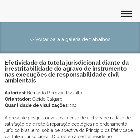
<- Voltar para a galeria de trabalhos
Efetividade da tutela jurisdicional diante da
irrestritabilidade do agravo de instrumento
nas execuções de responsabilidade civil
ambientais
Autor(es):
Bernardo Pierozan Rizzatto
Orientador:
Cleide Calgaro
Quantidade de visulizações:
124
A presente pesquisa investiga a crise de efetividade na fase de
satisfação do direito à reparação ecológica no ordenamento
jurídico brasileiro, sob a perspectiva do Princípio da Efetividade
da Tutela Jurisdicional. O problema central reside no