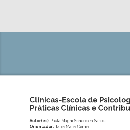
Clínicas-Escola de Psicolog
Práticas Clínicas e Contrib
Autor(es):
Paula Magni Scherdien Santos
Orientador:
Tania Maria Cemin