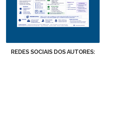
REDES SOCIAIS DOS AUTORES: