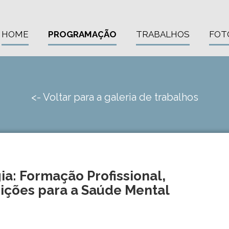
HOME
PROGRAMAÇÃO
TRABALHOS
FOT
<- Voltar para a galeria de trabalhos
ia: Formação Profissional,
uições para a Saúde Mental