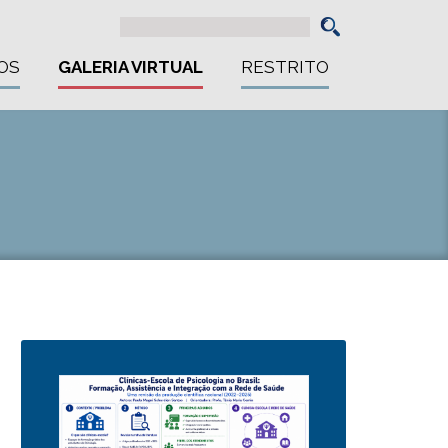
OS
GALERIA VIRTUAL
RESTRITO