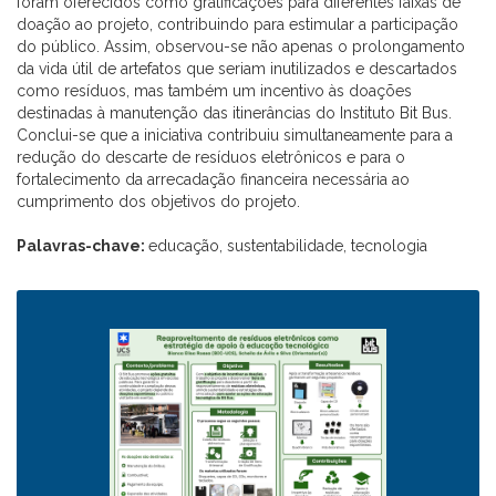
foram oferecidos como gratificações para diferentes faixas de
doação ao projeto, contribuindo para estimular a participação
do público. Assim, observou-se não apenas o prolongamento
da vida útil de artefatos que seriam inutilizados e descartados
como resíduos, mas também um incentivo às doações
destinadas à manutenção das itinerâncias do Instituto Bit Bus.
Conclui-se que a iniciativa contribuiu simultaneamente para a
redução do descarte de resíduos eletrônicos e para o
fortalecimento da arrecadação financeira necessária ao
cumprimento dos objetivos do projeto.
Palavras-chave:
educação, sustentabilidade, tecnologia