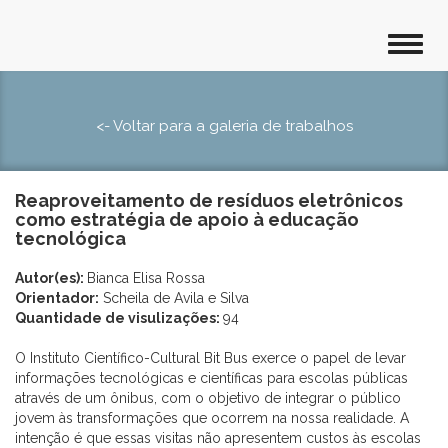
<- Voltar para a galeria de trabalhos
Reaproveitamento de resíduos eletrônicos
como estratégia de apoio à educação
tecnológica
Autor(es):
Bianca Elisa Rossa
Orientador:
Scheila de Avila e Silva
Quantidade de visulizações:
94
O Instituto Científico-Cultural Bit Bus exerce o papel de levar
informações tecnológicas e científicas para escolas públicas
através de um ônibus, com o objetivo de integrar o público
jovem às transformações que ocorrem na nossa realidade. A
intenção é que essas visitas não apresentem custos às escolas