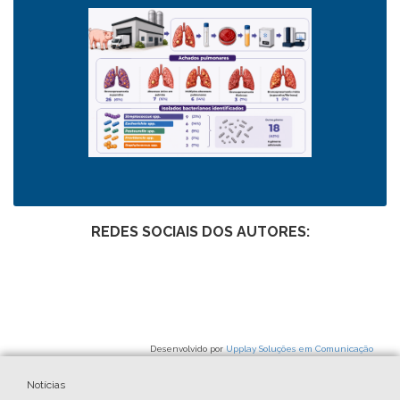
REDES SOCIAIS DOS AUTORES:
Desenvolvido por
Upplay Soluções em Comunicação
Notícias