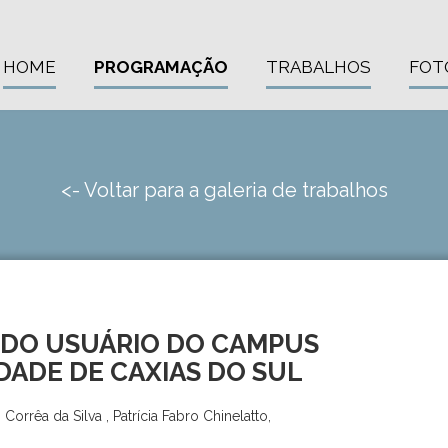
HOME
PROGRAMAÇÃO
TRABALHOS
FOT
<- Voltar para a galeria de trabalhos
 DO USUÁRIO DO CAMPUS
DADE DE CAXIAS DO SUL
Corrêa da Silva , Patrícia Fabro Chinelatto,