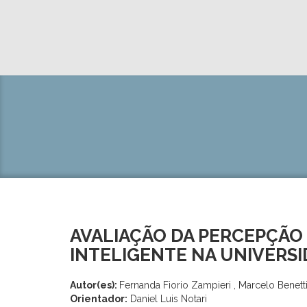
AVALIAÇÃO DA PERCEPÇÃO
INTELIGENTE NA UNIVERSI
Autor(es):
Fernanda Fiorio Zampieri , Marcelo Benetti 
Orientador:
Daniel Luis Notari