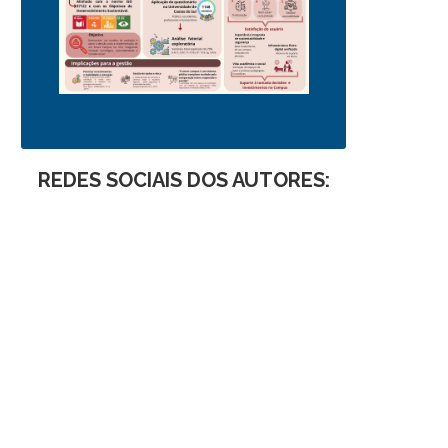
REDES SOCIAIS DOS AUTORES: