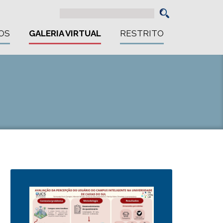
OS
GALERIA VIRTUAL
RESTRITO