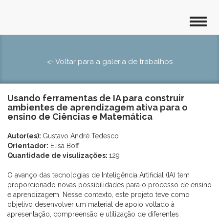
<- Voltar para a galeria de trabalhos
Usando ferramentas de IA para construir
ambientes de aprendizagem ativa para o
ensino de Ciências e Matemática
Autor(es):
Gustavo André Tedesco
Orientador:
Elisa Boff
Quantidade de visulizações:
129
O avanço das tecnologias de Inteligência Artificial (IA) tem
proporcionado novas possibilidades para o processo de ensino
e aprendizagem. Nesse contexto, este projeto teve como
objetivo desenvolver um material de apoio voltado à
apresentação, compreensão e utilização de diferentes