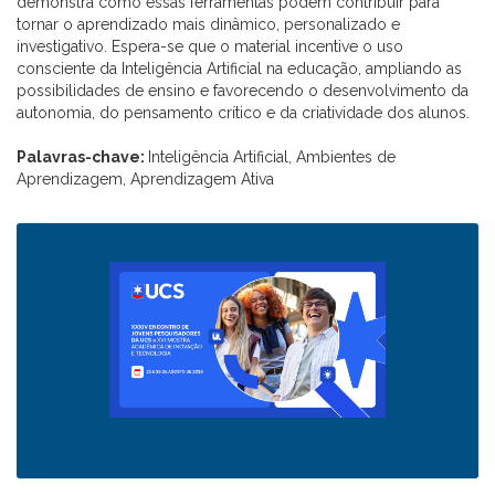
demonstra como essas ferramentas podem contribuir para
tornar o aprendizado mais dinâmico, personalizado e
investigativo. Espera-se que o material incentive o uso
consciente da Inteligência Artificial na educação, ampliando as
possibilidades de ensino e favorecendo o desenvolvimento da
autonomia, do pensamento crítico e da criatividade dos alunos.
Palavras-chave:
Inteligência Artificial, Ambientes de
Aprendizagem, Aprendizagem Ativa