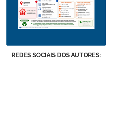
REDES SOCIAIS DOS AUTORES: