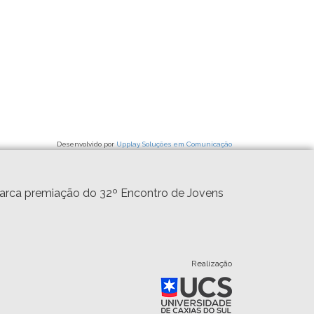
Desenvolvido por
Upplay Soluções em Comunicação
marca premiação do 32º Encontro de Jovens
Realização