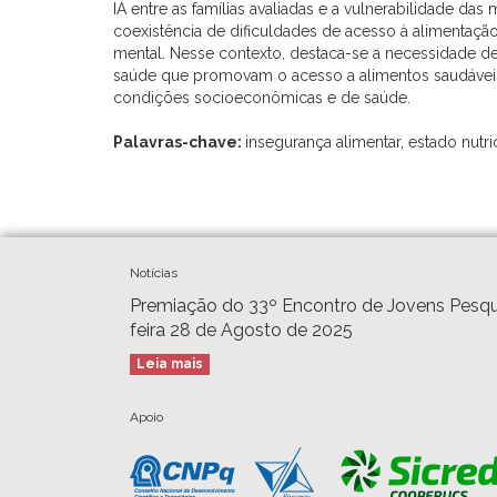
IA entre as famílias avaliadas e a vulnerabilidade das
coexistência de dificuldades de acesso à alimenta
mental. Nesse contexto, destaca-se a necessidade de 
saúde que promovam o acesso a alimentos saudáveis
condições socioeconômicas e de saúde.
Palavras-chave:
insegurança alimentar, estado nutr
Notícias
Premiação do 33º Encontro de Jovens Pesqu
feira 28 de Agosto de 2025
Leia mais
Apoio