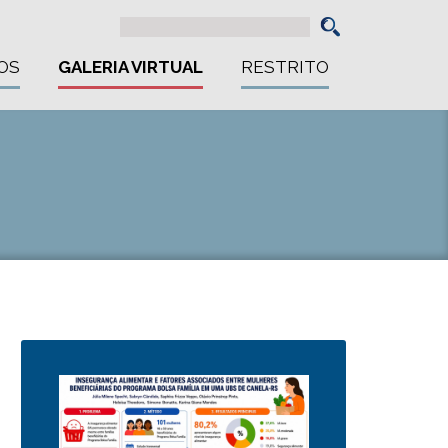
OS
GALERIA VIRTUAL
RESTRITO