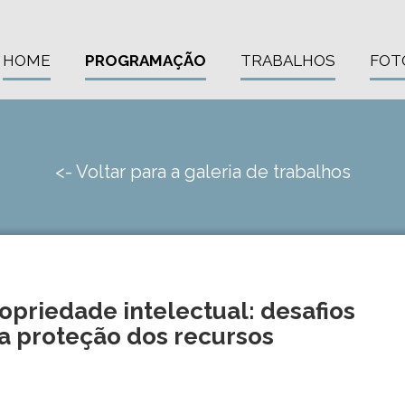
HOME
PROGRAMAÇÃO
TRABALHOS
FOT
<- Voltar para a galeria de trabalhos
opriedade intelectual: desafios
na proteção dos recursos