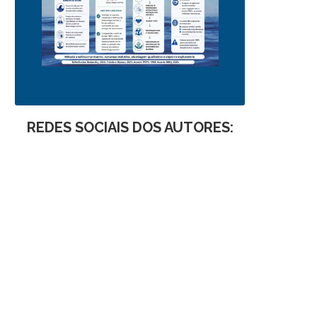
REDES SOCIAIS DOS AUTORES: