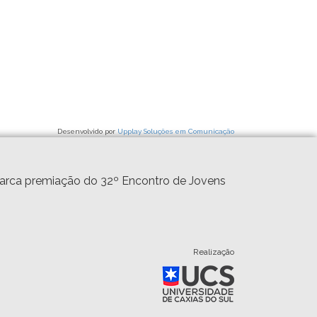
Desenvolvido por
Upplay Soluções em Comunicação
marca premiação do 32º Encontro de Jovens
Realização