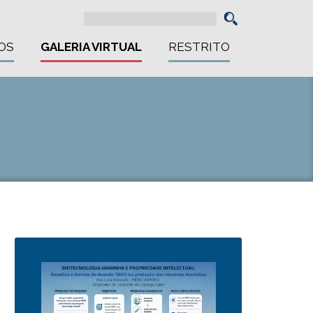
OS
GALERIA VIRTUAL
RESTRITO