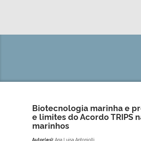
Biotecnologia marinha e pr
e limites do Acordo TRIPS 
marinhos
Autor(es):
Ana Luisa Antoniolli