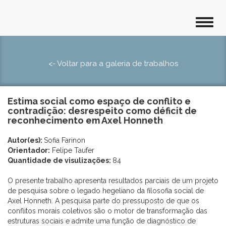
<- Voltar para a galeria de trabalhos
Estima social como espaço de conflito e
contradição: desrespeito como déficit de
reconhecimento em Axel Honneth
Autor(es):
Sofia Farinon
Orientador:
Felipe Taufer
Quantidade de visulizações:
84
O presente trabalho apresenta resultados parciais de um projeto
de pesquisa sobre o legado hegeliano da filosofia social de
Axel Honneth. A pesquisa parte do pressuposto de que os
conflitos morais coletivos são o motor de transformação das
estruturas sociais e admite uma função de diagnóstico de