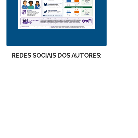
REDES SOCIAIS DOS AUTORES: