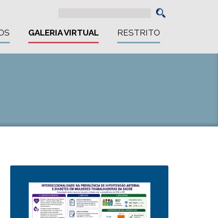
OS
GALERIA VIRTUAL
RESTRITO