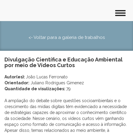
<- Voltar para a galeria de trabalhos
Divulgação Científica e Educação Ambiental
por meio de Vídeos Curtos
Autor(es):
João Lucas Ferronato
Orientador:
Juliano Rodrigues Gimenez
Quantidade de visulizações:
79
A ampliação do debate sobre questões socioambientais e o
crescimento das mídias digitais têm evidenciado a necessidade
de estratégias capazes de aproximar o conhecimento científico
da sociedade. Nesse cenário, os vídeos curtos vêm ganhando
espaço como formato de comunicação e acesso à informação.
Apesar disso, temas relacionados ao meio ambiente, à