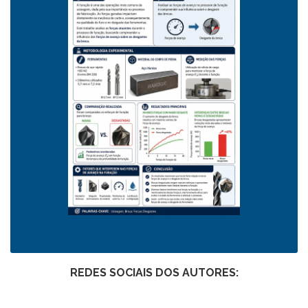
REDES SOCIAIS DOS AUTORES: