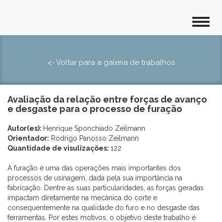
<- Voltar para a galeria de trabalhos
Avaliação da relação entre forças de avanço
e desgaste para o processo de furação
Autor(es):
Henrique Sponchiado Zeilmann
Orientador:
Rodrigo Panosso Zeilmann
Quantidade de visulizações:
122
A furação é uma das operações mais importantes dos
processos de usinagem, dada pela sua importância na
fabricação. Dentre as suas particularidades, as forças geradas
impactam diretamente na mecânica do corte e
consequentemente na qualidade do furo e no desgaste das
ferramentas. Por estes motivos, o objetivo deste trabalho é