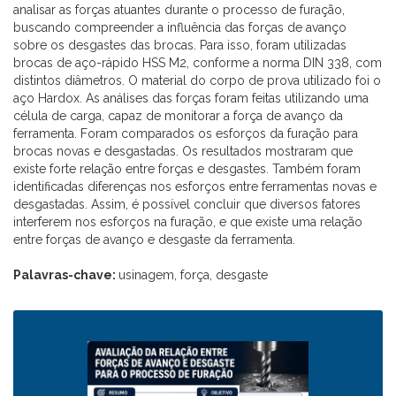
analisar as forças atuantes durante o processo de furação,
buscando compreender a influência das forças de avanço
sobre os desgastes das brocas. Para isso, foram utilizadas
brocas de aço-rápido HSS M2, conforme a norma DIN 338, com
distintos diâmetros. O material do corpo de prova utilizado foi o
aço Hardox. As análises das forças foram feitas utilizando uma
célula de carga, capaz de monitorar a força de avanço da
ferramenta. Foram comparados os esforços da furação para
brocas novas e desgastadas. Os resultados mostraram que
existe forte relação entre forças e desgastes. Também foram
identificadas diferenças nos esforços entre ferramentas novas e
desgastadas. Assim, é possível concluir que diversos fatores
interferem nos esforços na furação, e que existe uma relação
entre forças de avanço e desgaste da ferramenta.
Palavras-chave:
usinagem, força, desgaste