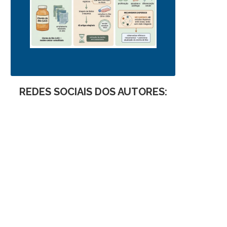
REDES SOCIAIS DOS AUTORES: