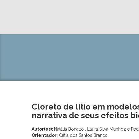
Cloreto de lítio em modelos
narrativa de seus efeitos b
Autor(es):
Natália Bonatto , Laura Silva Munhoz e Ped
Orientador:
Cátia dos Santos Branco