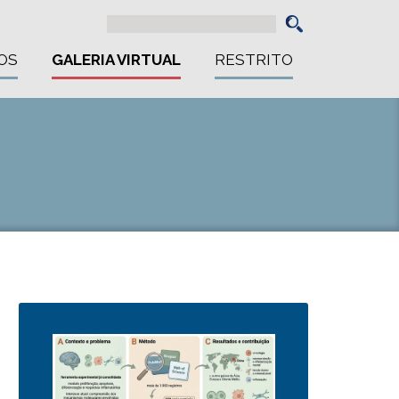
OS
GALERIA VIRTUAL
RESTRITO