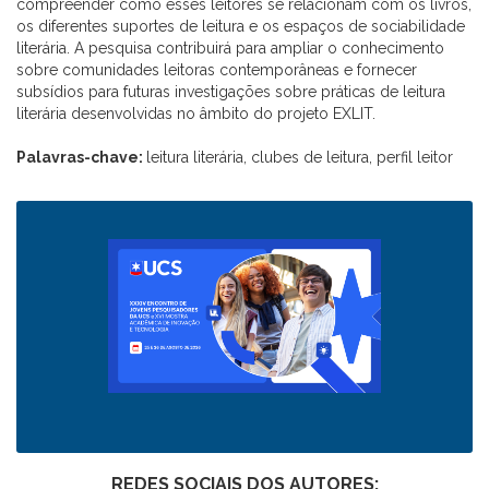
compreender como esses leitores se relacionam com os livros,
os diferentes suportes de leitura e os espaços de sociabilidade
literária. A pesquisa contribuirá para ampliar o conhecimento
sobre comunidades leitoras contemporâneas e fornecer
subsídios para futuras investigações sobre práticas de leitura
literária desenvolvidas no âmbito do projeto EXLIT.
Palavras-chave:
leitura literária, clubes de leitura, perfil leitor
REDES SOCIAIS DOS AUTORES: