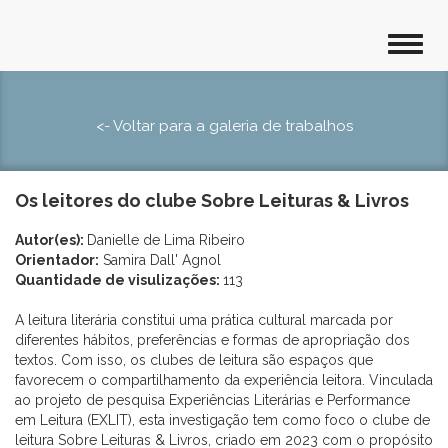
<- Voltar para a galeria de trabalhos
Os leitores do clube Sobre Leituras & Livros
Autor(es):
Danielle de Lima Ribeiro
Orientador:
Samira Dall' Agnol
Quantidade de visulizações:
113
A leitura literária constitui uma prática cultural marcada por
diferentes hábitos, preferências e formas de apropriação dos
textos. Com isso, os clubes de leitura são espaços que
favorecem o compartilhamento da experiência leitora. Vinculada
ao projeto de pesquisa Experiências Literárias e Performance
em Leitura (EXLIT), esta investigação tem como foco o clube de
leitura Sobre Leituras & Livros, criado em 2023 com o propósito